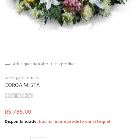
Ask a question about this product
Voltar para: Portugal
COROA MISTA
R$ 785,00
Disponibilidade
: Não há mais o produto em estoque!